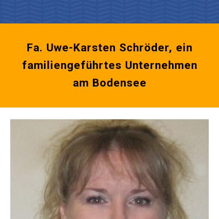
Fa. Uwe-Karsten Schröder, ein
familiengeführtes Unternehmen
am Bodensee