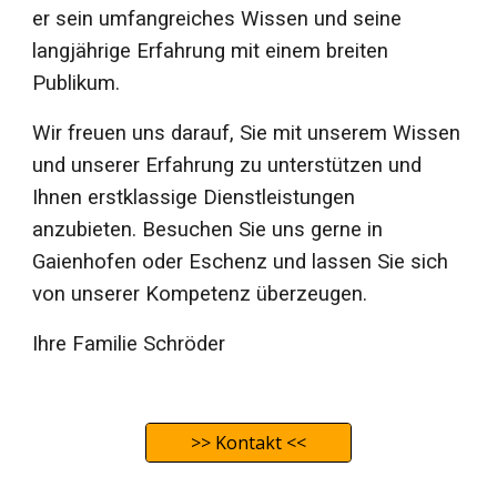
er sein umfangreiches Wissen und seine
langjährige Erfahrung mit einem breiten
Publikum.
Wir freuen uns darauf, Sie mit unserem Wissen
und unserer Erfahrung zu unterstützen und
Ihnen erstklassige Dienstleistungen
anzubieten. Besuchen Sie uns gerne in
Gaienhofen oder Eschenz und lassen Sie sich
von unserer Kompetenz überzeugen.
Ihre Familie Schröder
>> Kontakt <<