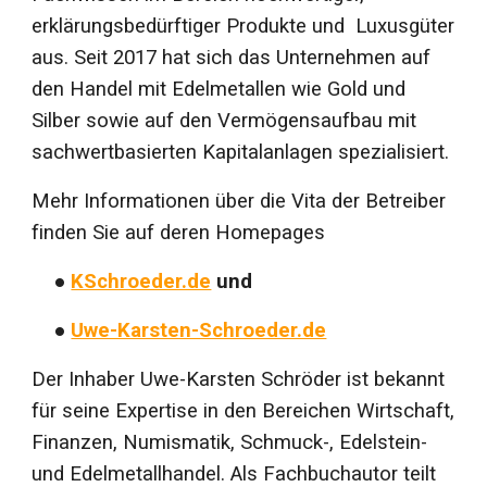
erklärungsbedürftiger Produkte und Luxusgüter
aus. Seit 2017 hat sich das Unternehmen auf
den Handel mit Edelmetallen wie Gold und
Silber sowie auf den Vermögensaufbau mit
sachwertbasierten Kapitalanlagen spezialisiert.
Mehr Informationen über die Vita der Betreiber
finden Sie auf deren Homepages
●
KSchroeder.de
und
●
Uwe-Karsten-Schroeder.de
Der Inhaber Uwe-Karsten Schröder ist bekannt
für seine Expertise in den Bereichen Wirtschaft,
Finanzen, Numismatik, Schmuck-, Edelstein-
und Edelmetallhandel. Als Fachbuchautor teilt