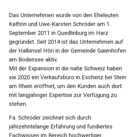
Das Unternehmen wurde von den Eheleuten
Kathrin und Uwe-Karsten Schröder am 1.
September 2011 in Quedlinburg im Harz
gegründet. Seit 2014 ist das Unternehmen auf
der Halbinsel Höri in der Gemeinde Gaienhofen
am Bodensee aktiv.
Mit der Expansion in die nahe Schweiz haben
sie 2020 ein Verkaufsbüro in Eschenz bei Stein
am Rhein eröffnet, um den Kunden auch dort
mit langjähriger Expertise zur Verfügung zu
stehen.
Fa. Schröder zeichnet sich durch
jahrzehntelange Erfahrung und fundiertes
Fachwissen im Bereich hochwertiger,