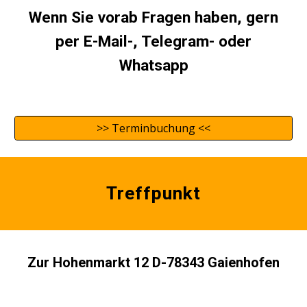
Wenn Sie vorab Fragen haben, gern
per E-Mail-, Telegram- oder
Whatsapp
>> Terminbuchung <<
Treffpunkt
Zur Hohenmarkt 12 D-78343 Gaienhofen