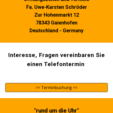
Fa. Uwe-Karsten
Schröder
Zur Hohenmarkt 12
78343 Gaienhofen
Deutschland - Germany
Interesse, Fragen vereinbaren Sie
einen Telefontermin
>> Terminbuchung <<
"rund um die Uhr"