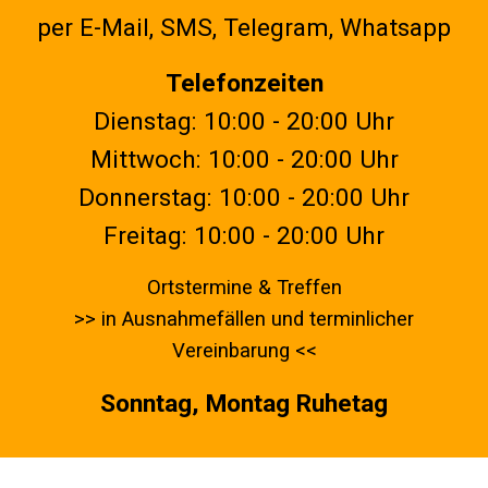
per E-Mail, SMS, Telegram, Whatsapp
Telefonzeiten
Dienstag:
10
:00 - 20:00 Uhr
Mittwoch:
10
:00 - 20:00 Uhr
Donnerstag:
10
:00 - 20:00 Uhr
Freitag:
10
:00 - 20:00 Uhr
Ortstermine & Treffen
>> in Ausnahmefällen
und terminlicher
Vereinbarung <<
Sonntag, Montag Ruhetag