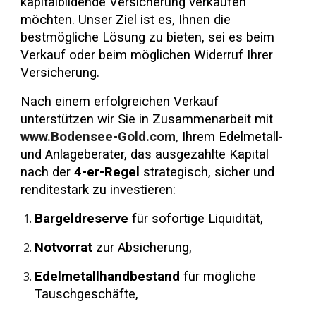
kapitalbildende Versicherung verkaufen
möchten. Unser Ziel ist es, Ihnen die
bestmögliche Lösung zu bieten, sei es beim
Verkauf oder beim möglichen Widerruf Ihrer
Versicherung.
Nach einem erfolgreichen Verkauf
unterstützen wir Sie in Zusammenarbeit mit
www.Bodensee-Gold.com
,
Ihrem Edelmetall-
und Anlageberater, das ausgezahlte Kapital
nach der
4-er-Regel
strategisch, sicher und
renditestark zu investieren:
Bargeldreserve
für sofortige Liquidität,
Notvorrat
zur Absicherung,
Edelmetallhandbestand
für mögliche
Tauschgeschäfte,