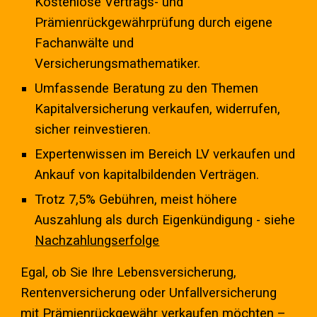
Kostenlose Vertrags- und
Prämienrückgewährprüfung durch eigene
Fachanwälte und
Versicherungsmathematiker.
Umfassende Beratung zu den Themen
Kapitalversicherung verkaufen, widerrufen,
sicher reinvestieren.
Expertenwissen im Bereich LV verkaufen und
Ankauf von kapitalbildenden Verträgen.
Trotz 7,5% Gebühren, meist höhere
Auszahlung als durch Eigenkündigung - siehe
Nachzahlungserfolge
Egal, ob Sie Ihre Lebensversicherung,
Rentenversicherung oder Unfallversicherung
mit Prämienrückgewähr verkaufen möchten –