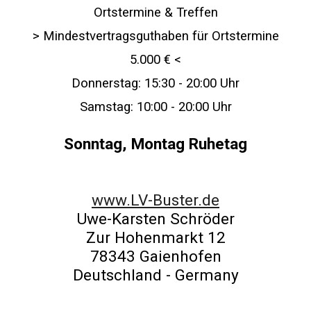
Ortstermine & Treffen
> Mindestvertragsguthaben für Ortstermine
5.000 € <
Donnerstag: 15:30 - 20:00 Uhr
Samstag: 10:00 - 20:00 Uhr
Sonntag, Montag Ruhetag
www.LV-Buster.de
Uwe-Karsten Schröder
Zur Hohenmarkt 12
78343 Gaienhofen
Deutschland - Germany