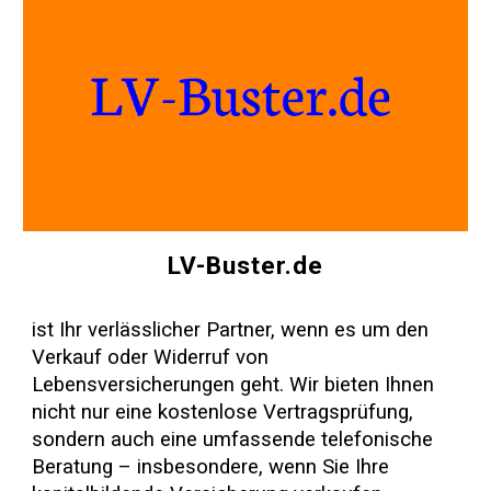
LV-Buster.de
ist Ihr verlässlicher Partner, wenn es um den
Verkauf oder Widerruf von
Lebensversicherungen geht. Wir bieten Ihnen
nicht nur eine kostenlose Vertragsprüfung,
sondern auch eine umfassende telefonische
Beratung – insbesondere, wenn Sie Ihre