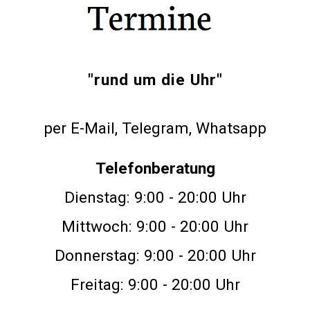
"rund um die Uhr"
per E-Mail, Telegram, Whatsapp
Telefonberatung
Dienstag: 9:00 - 20:00 Uhr
Mittwoch: 9:00 - 20:00 Uhr
Donnerstag: 9:00 - 20:00 Uhr
Freitag: 9:00 - 20:00 Uhr