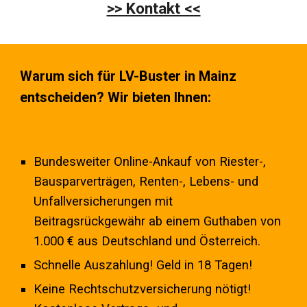
>> Kontakt <<
Warum sich für LV-Buster in
Mainz
entscheiden? Wir bieten Ihnen:
Bundesweiter Online-Ankauf von Riester-,
Bausparverträgen, Renten-, Lebens- und
Unfallversicherungen mit
Beitragsrückgewähr ab einem Guthaben von
1.000 € aus Deutschland und Österreich.
Schnelle Auszahlung! Geld in 18 Tagen!
Keine Rechtschutzversicherung nötigt!