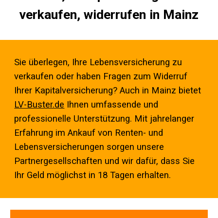
verkaufen, widerrufen in
Mainz
Sie überlegen, Ihre Lebensversicherung zu
verkaufen oder haben Fragen zum Widerruf
Ihrer Kapitalversicherung? Auch in
Mainz
bietet
LV-Buster.de
Ihnen umfassende und
professionelle Unterstützung. Mit jahrelanger
Erfahrung im Ankauf von Renten- und
Lebensversicherungen sorgen unsere
Partnergesellschaften und wir dafür, dass Sie
Ihr Geld möglichst in 18 Tagen erhalten.