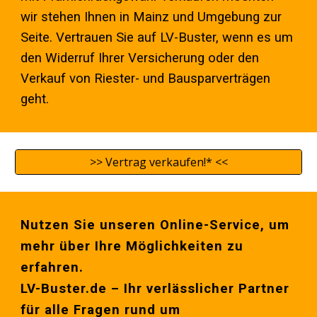
wir stehen Ihnen in
Mainz
und Umgebung zur
Seite. Vertrauen Sie auf LV-Buster, wenn es um
den Widerruf Ihrer Versicherung oder den
Verkauf von Riester- und Bausparverträgen
geht.
>> Vertrag verkaufen!* <<
Nutzen Sie unseren Online-Service, um
mehr über Ihre Möglichkeiten zu
erfahren.
LV-Buster.de – Ihr verlässlicher Partner
für alle Fragen rund um