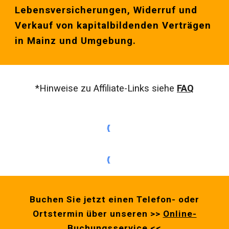
Lebensversicherungen, Widerruf und
Verkauf von kapitalbildenden Verträgen
in
Mainz
und Umgebung.
*Hinweise zu Affiliate-Links siehe
FAQ
Buchen Sie jetzt einen Telefon- oder
Ortstermin über unseren >>
Online-
Buchungsservice
<<