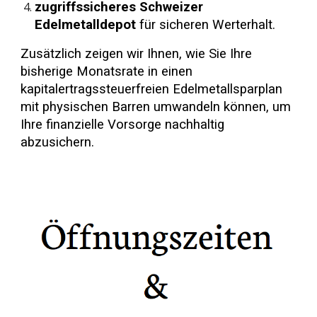
zugriffssicheres Schweizer
Edelmetalldepot
für sicheren Werterhalt.
Zusätzlich zeigen wir Ihnen, wie Sie Ihre
bisherige Monatsrate in einen
kapitalertragssteuerfreien Edelmetallsparplan
mit physischen Barren umwandeln können, um
Ihre finanzielle Vorsorge nachhaltig
abzusichern.